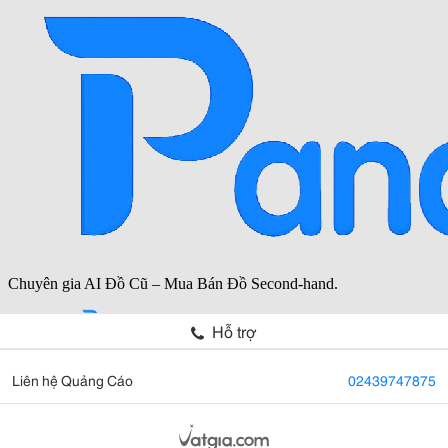
Hỗ trợ
Liên hệ Quảng Cáo
02439747875