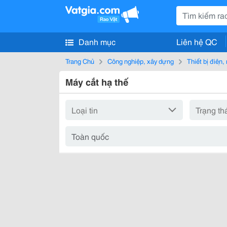
Danh mục
Liên hệ QC
Trang Chủ
Công nghiệp, xây dựng
Thiết bị điện
Máy cắt hạ thế