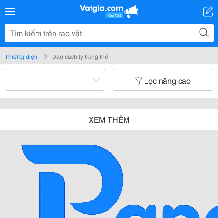
Thiết bị điện
Dao cách ly trung thế
Lọc nâng cao
XEM THÊM