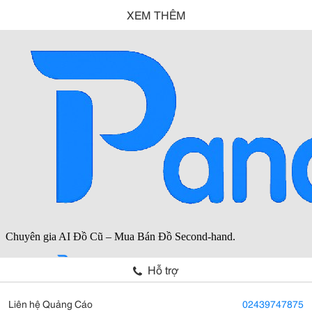
XEM THÊM
Hỗ trợ
Liên hệ Quảng Cáo
02439747875