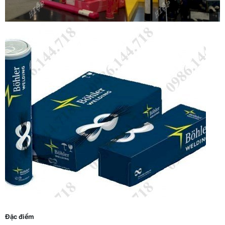
Đặc điểm