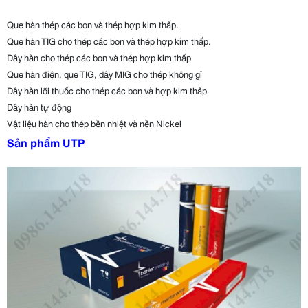
Que hàn thép các bon và thép hợp kim thấp.
Que hàn TIG cho thép các bon và thép hợp kim thấp.
Dây hàn cho thép các bon và thép hợp kim thấp
Que hàn điện, que TIG, dây MIG cho thép không gỉ
Dây hàn lõi thuốc cho thép các bon và hợp kim thấp
Dây hàn tự động
Vật liệu hàn cho thép bền nhiệt và nền Nickel
Sản phẩm UTP