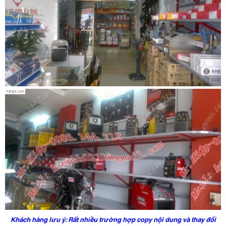
Khách hàng lưu ý: Rất nhiều trường hợp copy nội dung và thay đổi