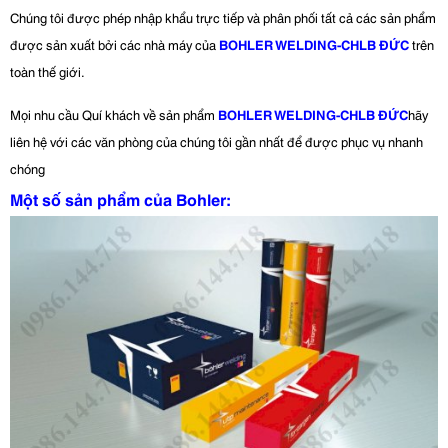
Chúng tôi được phép nhập khẩu trực tiếp và phân phối tất cả các sản phẩm
được sản xuất bởi các nhà máy của
BOHLER WELDING-CHLB ĐỨC
trên
toàn thế giới.
Mọi nhu cầu Quí khách về sản phẩm
BOHLER WELDING-CHLB ĐỨC
hãy
liên hệ với các văn phòng của chúng tôi gần nhất để được phục vụ nhanh
chóng
Một số sản phẩm của Bohler: