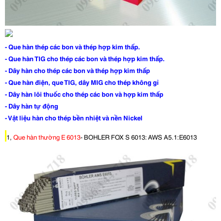
- Que hàn thép các bon và thép hợp kim thấp.
- Que hàn TIG cho thép các bon và thép hợp kim thấp.
- Dây hàn cho thép các bon và thép hợp kim thấp
- Que hàn điện, que TIG, dây MIG cho thép không gỉ
- Dây hàn lõi thuốc cho thép các bon và hợp kim thấp
- Dây hàn tự động
- Vật liệu hàn cho thép bền nhiệt và nền Nickel
1,
Que hàn thường E 6013
- BOHLER FOX S 6013: AWS A5.1:E6013