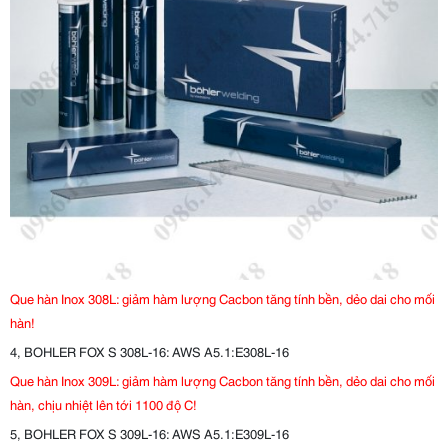
Que hàn Inox 308L: giảm hàm lượng Cacbon tăng tính bền, dẻo dai cho mối
hàn!
4, BOHLER FOX S 308L-16: AWS A5.1:E308L-16
Que hàn Inox 309L: giảm hàm lượng Cacbon tăng tính bền, dẻo dai cho mối
hàn, chịu nhiệt lên tới 1100 độ C!
5, BOHLER FOX S 309L-16: AWS A5.1:E309L-16