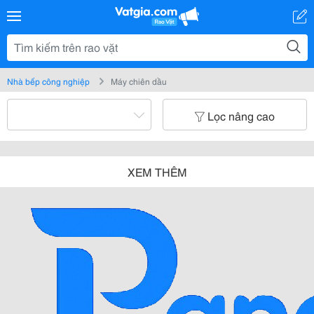
Nhà bếp công nghiệp
Máy chiên dầu
Lọc nâng cao
XEM THÊM