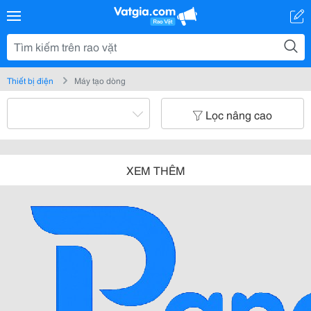
Thiết bị điện
Máy tạo dòng
Lọc nâng cao
XEM THÊM