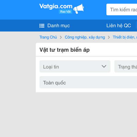
Danh mục
Liên hệ QC
Trang Chủ
Công nghiệp, xây dựng
Thiết bị điện
Vật tư trạm biến áp