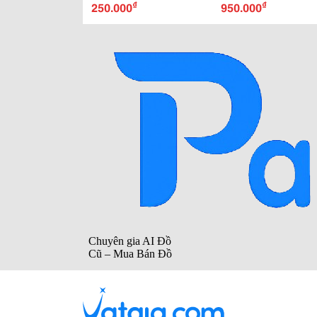
₫
₫
250.000
950.000