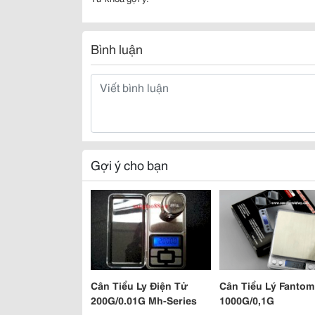
Bình luận
Gợi ý cho bạn
Cân Tiểu Ly Điện Tử
Cân Tiểu Lý Fantom
200G/0.01G Mh-Series
1000G/0,1G