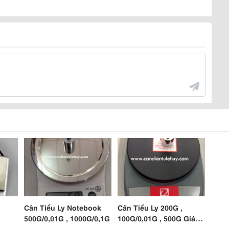
Cân Tiểu Ly Notebook
Cân Tiểu Ly 200G ,
500G/0,01G , 1000G/0,1G
100G/0,01G , 500G Giá