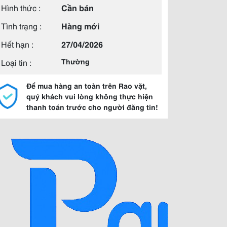
Hình thức :
Cần bán
Tình trạng :
Hàng mới
Hết hạn :
27/04/2026
Loại tin :
Thường
Để mua hàng an toàn trên Rao vặt,
quý khách vui lòng không thực hiện
thanh toán trước cho người đăng tin!