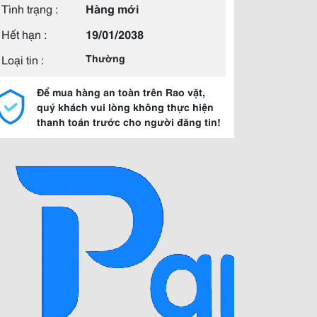
Tình trạng :
Hàng mới
Hết hạn :
19/01/2038
Loại tin :
Thường
Để mua hàng an toàn trên Rao vặt,
quý khách vui lòng không thực hiện
thanh toán trước cho người đăng tin!