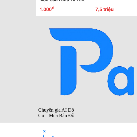
₫
1.000
7,5 triệu