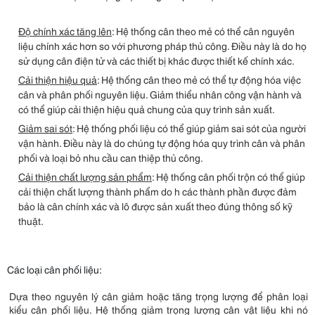
Độ chính xác tăng lên
: Hệ thống cân theo mẻ có thể cân nguyên
liệu chính xác hơn so với phương pháp thủ công. Điều này là do họ
sử dụng cân điện tử và các thiết bị khác được thiết kế chính xác.
Cải thiện hiệu quả
: Hệ thống cân theo mẻ có thể tự động hóa việc
cân và phân phối nguyên liệu. Giảm thiểu nhân công vận hành và
có thể giúp cải thiện hiệu quả chung của quy trình sản xuất.
Giảm sai sót
: Hệ thống phối liệu có thể giúp giảm sai sót của người
vận hành. Điều này là do chúng tự động hóa quy trình cân và phân
phối và loại bỏ nhu cầu can thiệp thủ công.
Cải thiện chất lượng sản phẩm
: Hệ thống cân phối trộn có thể giúp
cải thiện chất lượng thành phẩm do h các thành phần được đảm
bảo là cân chính xác và lô được sản xuất theo đúng thông số kỹ
thuật.
Các loại cân phối liệu:
Dựa theo nguyên lý cân giảm hoặc tăng trọng lượng để phân loại
kiểu cân phối liệu. Hệ thống giảm trọng lượng cân vật liệu khi nó