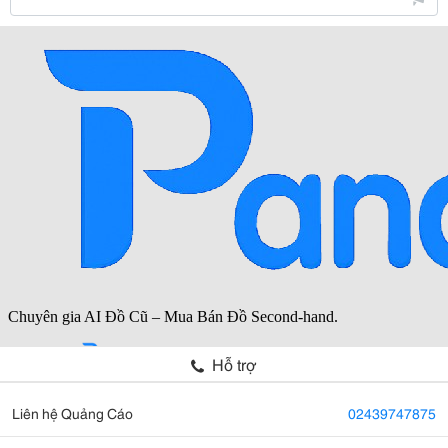
Hỗ trợ
Liên hệ Quảng Cáo
02439747875