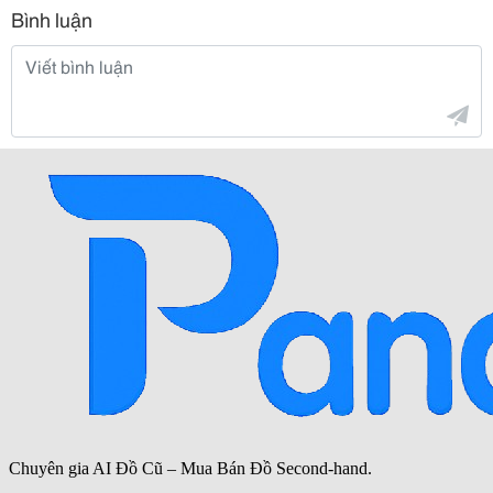
Bình luận