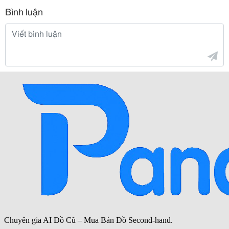
Bình luận