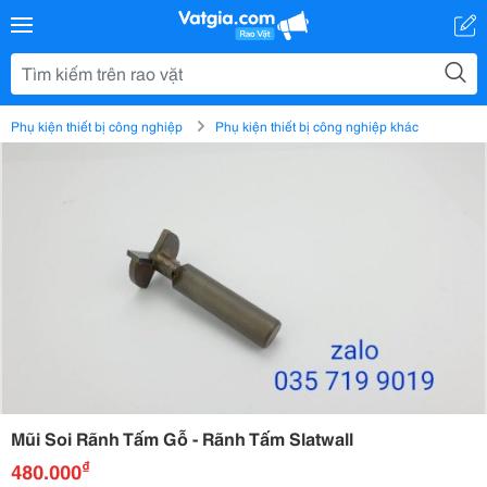
Phụ kiện thiết bị công nghiệp
Phụ kiện thiết bị công nghiệp khác
Mũi Soi Rãnh Tấm Gỗ - Rãnh Tấm Slatwall
₫
480.000