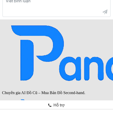
Hỗ trợ