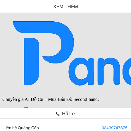
XEM THÊM
Hỗ trợ
Liên hệ Quảng Cáo
02439747875