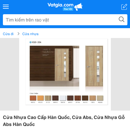
Cửa đi
Cửa nhựa
Cửa Nhựa Cao Cấp Hàn Quốc, Cửa Abs, Cửa Nhựa Gỗ
Abs Hàn Quốc