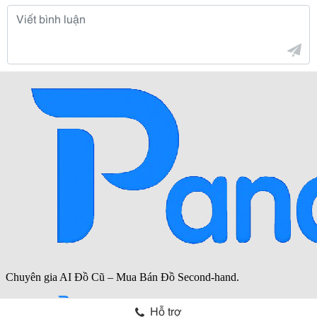
Hỗ trợ