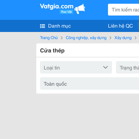
Danh mục
Liên hệ QC
Trang Chủ
Công nghiệp, xây dựng
Xây dựng
Cửa thép