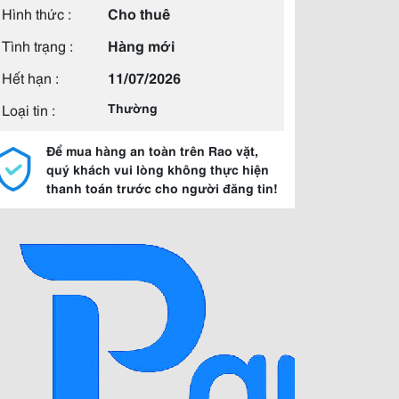
Hình thức :
Cho thuê
Tình trạng :
Hàng mới
Hết hạn :
11/07/2026
Loại tin :
Thường
Để mua hàng an toàn trên Rao vặt,
quý khách vui lòng không thực hiện
thanh toán trước cho người đăng tin!