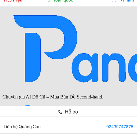
Hỗ trợ
Liên hệ Quảng Cáo
02439747875