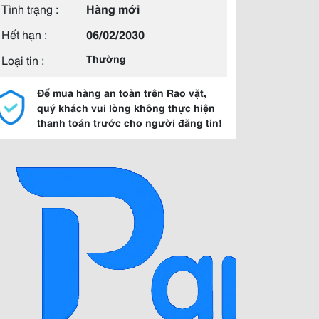
Tình trạng :
Hàng mới
Hết hạn :
06/02/2030
Loại tin :
Thường
Để mua hàng an toàn trên Rao vặt,
quý khách vui lòng không thực hiện
thanh toán trước cho người đăng tin!