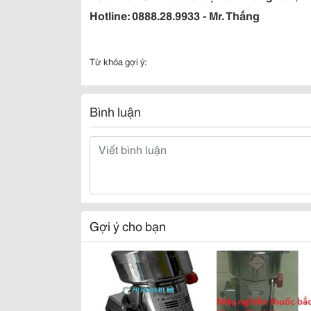
Hotline: 0888.28.9933 - Mr. Thắng
Từ khóa gợi ý:
Bình luận
Gợi ý cho bạn