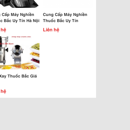
 Cấp Máy Nghiền
Cung Cấp Máy Nghiền
c Bắc Uy Tín Hà Nội
Thuốc Bắc Uy Tín
 hệ
Liên hệ
Xay Thuốc Bắc Giá
 hệ