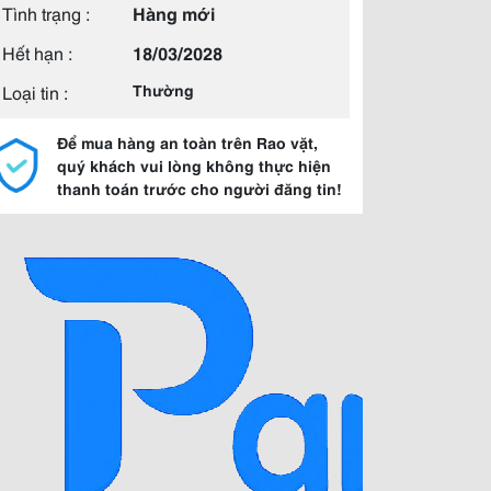
Tình trạng :
Hàng mới
Hết hạn :
18/03/2028
Loại tin :
Thường
Để mua hàng an toàn trên Rao vặt,
quý khách vui lòng không thực hiện
thanh toán trước cho người đăng tin!