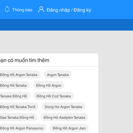
Đăng nhập / Đăng ký
Thông báo
ạn có muốn tìm thêm
Đồng Hồ Argon Tanaka
Argon Tanaka
Đồng Hồ Tanaka
Đồng Hồ Argon
Tanaka Đồng Hồ
Đồng Hồ Co2 Tanaka
Đồng Hồ Tanaka Tkn3
Dong Ho Argon Tanaka
Gas Tanaka Đồng Hồ
Đồng Hồ Axetylen Tanaka
Đồng Hồ Argon Panasonic
Đồng Hồ Argon Jian