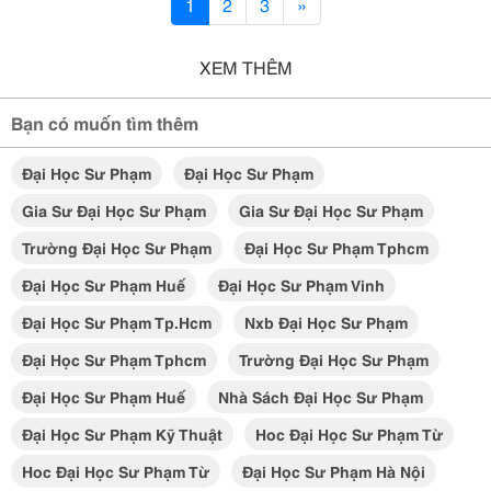
1
2
3
»
XEM THÊM
Bạn có muốn tìm thêm
Đại Học Sư Phạm
Đại Học Sư Phạm
Gia Sư Đại Học Sư Phạm
Gia Sư Đại Học Sư Phạm
Trường Đại Học Sư Phạm
Đại Học Sư Phạm Tphcm
Đại Học Sư Phạm Huế
Đại Học Sư Phạm Vinh
Đại Học Sư Phạm Tp.hcm
Nxb Đại Học Sư Phạm
Đại Học Sư Phạm Tphcm
Trường Đại Học Sư Phạm
Đại Học Sư Phạm Huế
Nhà Sách Đại Học Sư Phạm
Đại Học Sư Phạm Kỹ Thuật
Hoc Đại Học Sư Phạm Từ
Hoc Đại Học Sư Phạm Từ
Đại Học Sư Phạm Hà Nội