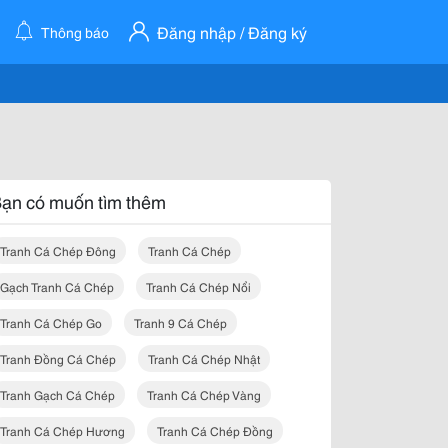
Đăng nhập / Đăng ký
Thông báo
ạn có muốn tìm thêm
Tranh Cá Chép Đông
Tranh Cá Chép
Gạch Tranh Cá Chép
Tranh Cá Chép Nổi
Tranh Cá Chép Go
Tranh 9 Cá Chép
Tranh Đồng Cá Chép
Tranh Cá Chép Nhật
Tranh Gạch Cá Chép
Tranh Cá Chép Vàng
Tranh Cá Chép Hương
Tranh Cá Chép Đồng