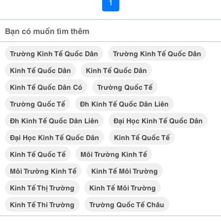
1
Bạn có muốn tìm thêm
Trường Kinh Tế Quốc Dân
Trường Kinh Tế Quốc Dân
Kinh Tế Quốc Dân
Kinh Tế Quốc Dân
Kinh Tế Quốc Dân Có
Trường Quốc Tế
Trường Quốc Tế
Đh Kinh Tế Quốc Dân Liên
Đh Kinh Tế Quốc Dân Liên
Đại Học Kinh Tế Quốc Dân
Đại Học Kinh Tế Quốc Dân
Kinh Tế Quốc Tế
Kinh Tế Quốc Tế
Môi Trường Kinh Tế
Môi Trường Kinh Tế
Kinh Tế Môi Trường
Kinh Tế Thị Trường
Kinh Tế Môi Trường
Kinh Tế Thi Trường
Trường Quốc Tế Châu