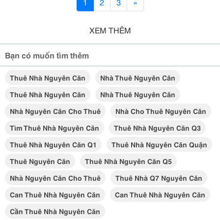
1
2
3
»
XEM THÊM
Bạn có muốn tìm thêm
Thuê Nhà Nguyên Căn
Nhà Thuê Nguyên Căn
Thuê Nhà Nguyên Căn
Nhà Thuê Nguyên Căn
Nhà Nguyên Căn Cho Thuê
Nhà Cho Thuê Nguyên Căn
Tìm Thuê Nhà Nguyên Căn
Thuê Nhà Nguyên Căn Q3
Thuê Nhà Nguyên Căn Q1
Thuê Nhà Nguyên Căn Quận
Thuê Nguyên Căn
Thuê Nhà Nguyên Căn Q5
Nhà Nguyên Căn Cho Thuê
Thuê Nhà Q7 Nguyên Căn
Can Thuê Nhà Nguyên Căn
Can Thuê Nhà Nguyên Căn
Cần Thuê Nhà Nguyên Căn