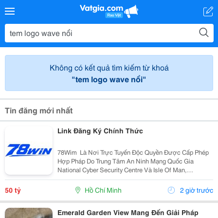
Không có kết quả tìm kiếm từ khoá
"tem logo wave nổi"
Tin đăng mới nhất
Link Đăng Ký Chính Thức
78Wim ⁠ Là Nơi Trực Tuyến Độc Quyền Được Cấp Phép
Hợp Pháp Do Trung Tâm An Ninh Mạng Quốc Gia
National Cyber Security Centre Và Isle Of Man,
Cagayan,Và Pagcor Cấp Phép. Những Giấy Phép Khẳng
Định Sân Chơi Này An Toàn Và Minh Bạch Thu Hút Hơn
50 tỷ
Hồ Chí Minh
2 giờ trước
10 Triệu...
Emerald Garden View Mang Đến Giải Pháp