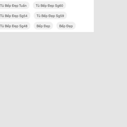
Tủ Bếp Đẹp Tuấn
Tủ Bếp Đẹp Sg60
Tủ Bếp Đẹp Sg54
Tủ Bếp Đẹp Sg59
Tủ Bếp Đẹp Sg48
Bếp Đẹp
Bếp Đẹp