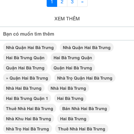
1
2
3
»
XEM THÊM
Bạn có muốn tìm thêm
Nhà Quận Hai Bà Trưng
Nhà Quận Hai Bà Trưng
Hai Bà Trưng Quận
Hai Bà Trưng Quận
Quận Hai Bà Trưng
Quận Hai Bà Trưng
» Quận Hai Bà Trưng
Nhà Trọ Quận Hai Bà Trưng
Nhà Hai Bà Trưng
Nhà Hai Bà Trưng
Hai Bà Trưng Quận 1
Hai Bà Trưng
Thuê Nhà Hai Bà Trưng
Bán Nhà Hai Bà Trưng
Nhà Khu Hai Bà Trưng
Hai Bà Trưng
Nhà Trọ Hai Bà Trưng
Thuê Nhà Hai Bà Trưng