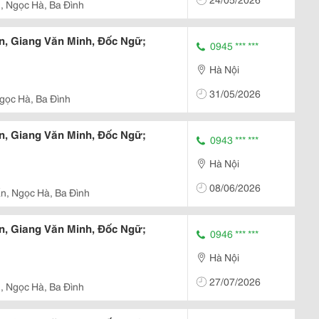
, Ngọc Hà, Ba Đình
n, Giang Văn Minh, Đốc Ngữ;
0945 *** ***
Hà Nội
31/05/2026
gọc Hà, Ba Đình
n, Giang Văn Minh, Đốc Ngữ;
0943 *** ***
Hà Nội
08/06/2026
n, Ngọc Hà, Ba Đình
n, Giang Văn Minh, Đốc Ngữ;
0946 *** ***
Hà Nội
27/07/2026
, Ngọc Hà, Ba Đình