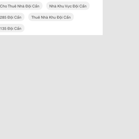
Cho Thuê Nhà Đội Cấn
Nhà Khu Vực Đội Cấn
285 Đội Cấn
Thuê Nhà Khu Đội Cấn
135 Đội Cấn