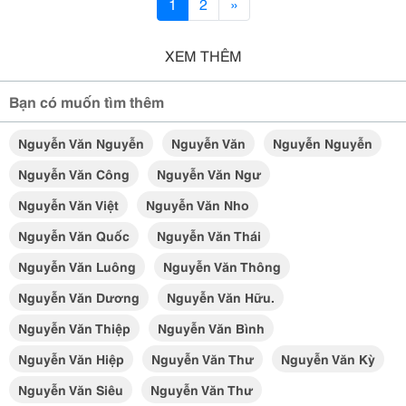
1
2
»
XEM THÊM
Bạn có muốn tìm thêm
Nguyễn Văn Nguyễn
Nguyễn Văn
Nguyễn Nguyễn
Nguyễn Văn Công
Nguyễn Văn Ngư
Nguyễn Văn Việt
Nguyễn Văn Nho
Nguyễn Văn Quốc
Nguyễn Văn Thái
Nguyễn Văn Luông
Nguyễn Văn Thông
Nguyễn Văn Dương
Nguyễn Văn Hữu.
Nguyễn Văn Thiệp
Nguyễn Văn Bình
Nguyễn Văn Hiệp
Nguyễn Văn Thư
Nguyễn Văn Kỳ
Nguyễn Văn Siêu
Nguyễn Văn Thư