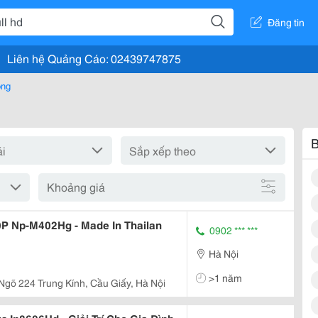
Đăng tin
Liên hệ Quảng Cáo: 02439747875
òng
B
Khoảng giá
0P Np-M402Hg - Made In Thailan
0902 *** ***
Hà Nội
>1 năm
Ngõ 224 Trung Kính, Cầu Giấy, Hà Nội