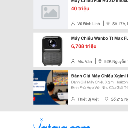
Máy Chiếu Full Hd 3D Infocu
40 triệu
Vũ Đình Linh
Số 17A, 
Máy Chiếu Wanbo Tt Max Fu
6,708 triệu
Ms. Vân
92K Nguyễn 
Tp.hcm
Đánh Giá Máy Chiếu Xgimi 
Đánh Giá Máy Chiếu Xgimi Horizon Ultra 4K Cách Chọn Mu
Đình Phù Hợp Với Nhu Cầu Giải Trí Tại Nhà Máy Chiếu Gia Đ
Chiếu Full Hd 4K Giá Rẻ Tốt Nhất Hiện Nay! Top 5 Máy Chi
Lượng Đáng Mau Nhất Hiện Nay...
Thiết Bị Việt
Số 212 N
Hà Nội