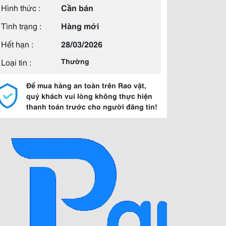
Hình thức :
Cần bán
Tình trạng :
Hàng mới
Hết hạn :
28/03/2026
Loại tin :
Thường
Để mua hàng an toàn trên Rao vặt,
quý khách vui lòng không thực hiện
thanh toán trước cho người đăng tin!