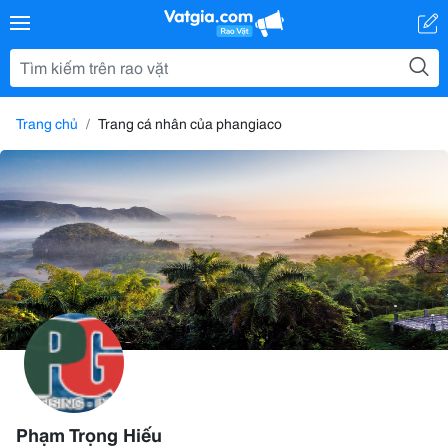
Trang chủ
Trang cá nhân của phangiaco
Phạm Trọng Hiếu