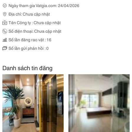
Ngày tham gia Vatgia.com: 24/04/2026
Địa chỉ: Chưa cập nhật
Tên Công ty : Chưa cập nhật
Số điện thoại: Chưa cập nhật
Số lần đăng rao vặt : 16
Số lần gửi phản hồi : 0
Danh sách tin đăng