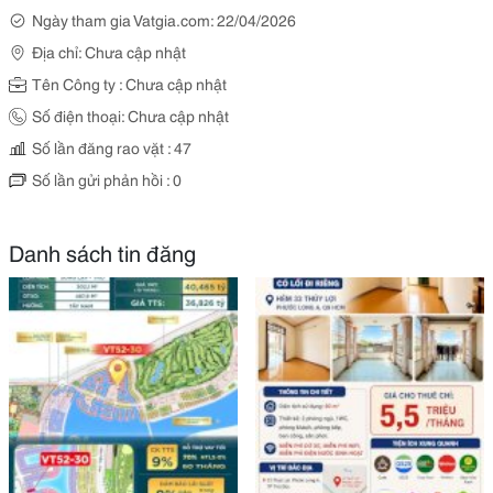
Ngày tham gia Vatgia.com: 22/04/2026
Địa chỉ: Chưa cập nhật
Tên Công ty : Chưa cập nhật
Số điện thoại: Chưa cập nhật
Số lần đăng rao vặt : 47
Số lần gửi phản hồi : 0
Danh sách tin đăng