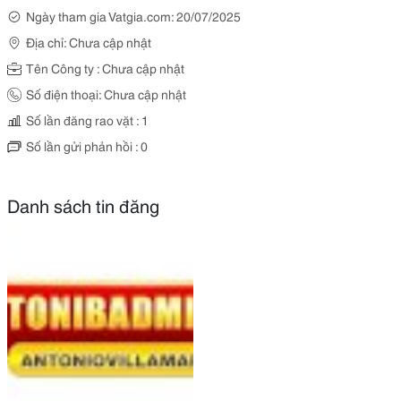
Ngày tham gia Vatgia.com: 20/07/2025
Địa chỉ: Chưa cập nhật
Tên Công ty : Chưa cập nhật
Số điện thoại: Chưa cập nhật
Số lần đăng rao vặt : 1
Số lần gửi phản hồi : 0
Danh sách tin đăng