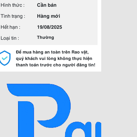
Hình thức :
Cần bán
Tình trạng :
Hàng mới
Hết hạn :
19/08/2025
Loại tin :
Thường
Để mua hàng an toàn trên Rao vặt,
quý khách vui lòng không thực hiện
thanh toán trước cho người đăng tin!