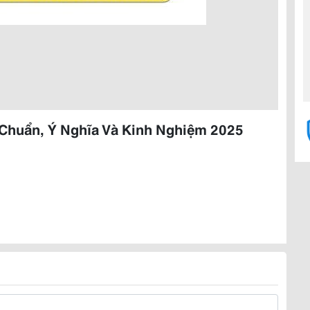
 Chuẩn, Ý Nghĩa Và Kinh Nghiệm 2025