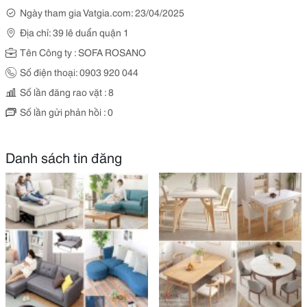
Ngày tham gia Vatgia.com: 23/04/2025
Địa chỉ: 39 lê duẩn quận 1
Tên Công ty : SOFA ROSANO
Số điện thoại: 0903 920 044
Số lần đăng rao vặt : 8
Số lần gửi phản hồi : 0
Danh sách tin đăng