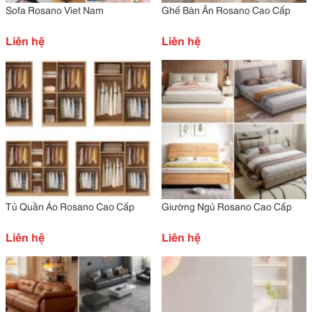
Sofa Rosano Viet Nam
Ghế Bàn Ăn Rosano Cao Cấp
Liên hệ
Liên hệ
Tủ Quần Áo Rosano Cao Cấp
Giường Ngủ Rosano Cao Cấp
Liên hệ
Liên hệ