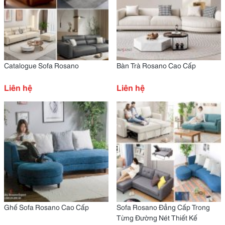
Catalogue Sofa Rosano
Bàn Trà Rosano Cao Cấp
Liên hệ
Liên hệ
Ghế Sofa Rosano Cao Cấp
Sofa Rosano Đẳng Cấp Trong
Từng Đường Nét Thiết Kế