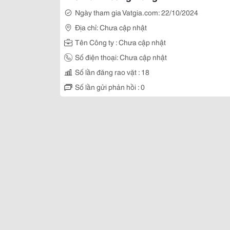
Ngày tham gia Vatgia.com: 22/10/2024
Địa chỉ: Chưa cập nhật
Tên Công ty : Chưa cập nhật
Số điện thoại: Chưa cập nhật
Số lần đăng rao vặt : 18
Số lần gửi phản hồi : 0