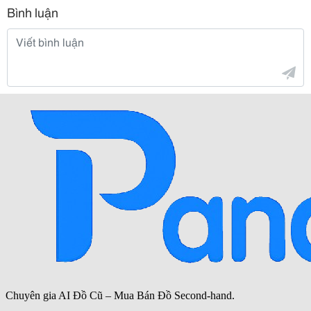
Bình luận