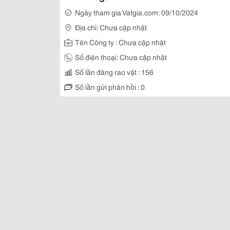
Ngày tham gia Vatgia.com: 09/10/2024
Địa chỉ: Chưa cập nhật
Tên Công ty : Chưa cập nhật
Số điện thoại: Chưa cập nhật
Số lần đăng rao vặt : 156
Số lần gửi phản hồi : 0