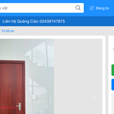
Đăng tin
Liên hệ Quảng Cáo: 02439747875
Tủ hồ sơ