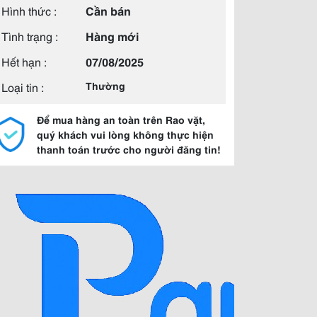
Hình thức :
Cần bán
Tình trạng :
Hàng mới
Hết hạn :
07/08/2025
Loại tin :
Thường
Để mua hàng an toàn trên Rao vặt,
quý khách vui lòng không thực hiện
thanh toán trước cho người đăng tin!