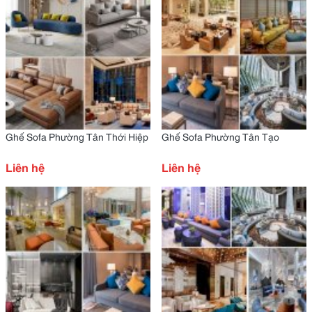
Ghế Sofa Phường Tân Thới Hiệp
Ghế Sofa Phường Tân Tạo
Liên hệ
Liên hệ