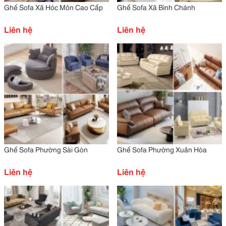
Ghế Sofa Xã Hóc Môn Cao Cấp
Ghế Sofa Xã Bình Chánh
Liên hệ
Liên hệ
Ghế Sofa Phường Sài Gòn
Ghế Sofa Phường Xuân Hòa
Liên hệ
Liên hệ