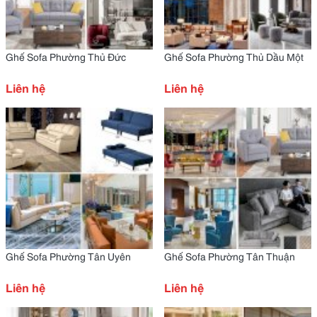
Ghế Sofa Phường Thủ Đức
Ghế Sofa Phường Thủ Dầu Một
Liên hệ
Liên hệ
Ghế Sofa Phường Tân Uyên
Ghế Sofa Phường Tân Thuận
Liên hệ
Liên hệ