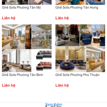
Ghế Sofa Phường Tân Mỹ
Ghế Sofa Phường Tân Hưng
Liên hệ
Liên hệ
Ghế Sofa Phường Tân Bình
Ghế Sofa Phường Phú Thuận
Liên hệ
Liên hệ
Xem thêm
Hỗ trợ