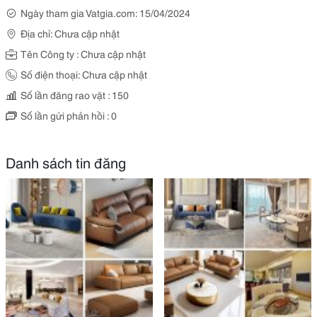
Ngày tham gia Vatgia.com: 15/04/2024
Địa chỉ: Chưa cập nhật
Tên Công ty : Chưa cập nhật
Số điện thoại: Chưa cập nhật
Số lần đăng rao vặt : 150
Số lần gửi phản hồi : 0
Danh sách tin đăng