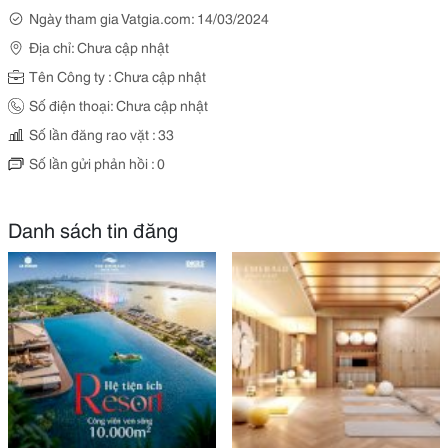
Ngày tham gia Vatgia.com: 14/03/2024
Địa chỉ: Chưa cập nhật
Tên Công ty : Chưa cập nhật
Số điện thoại: Chưa cập nhật
Số lần đăng rao vặt : 33
Số lần gửi phản hồi : 0
Danh sách tin đăng