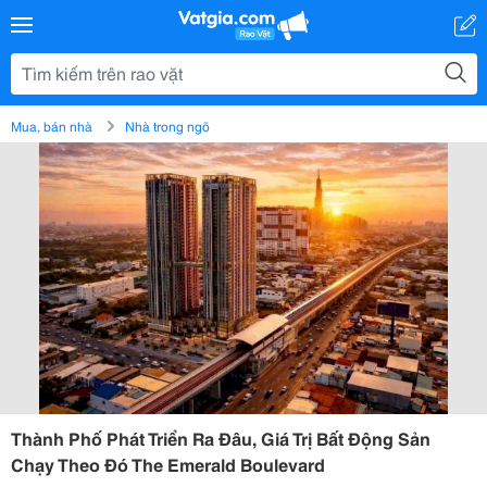
Mua, bán nhà
Nhà trong ngõ
Thành Phố Phát Triển Ra Đâu, Giá Trị Bất Động Sản
Chạy Theo Đó The Emerald Boulevard