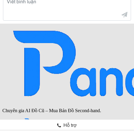
Hỗ trợ