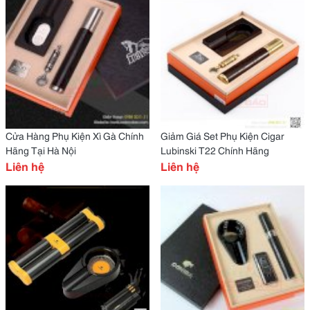
Cửa Hàng Phụ Kiện Xì Gà Chính
Giảm Giá Set Phụ Kiện Cigar
Hãng Tại Hà Nội
Lubinski T22 Chính Hãng
Liên hệ
Liên hệ