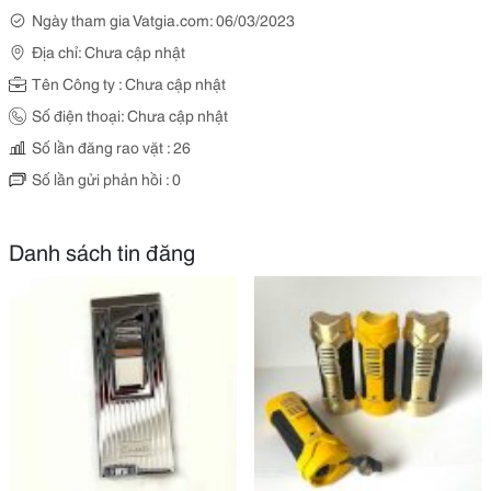
Ngày tham gia Vatgia.com: 06/03/2023
Địa chỉ: Chưa cập nhật
Tên Công ty : Chưa cập nhật
Số điện thoại: Chưa cập nhật
Số lần đăng rao vặt : 26
Số lần gửi phản hồi : 0
Danh sách tin đăng