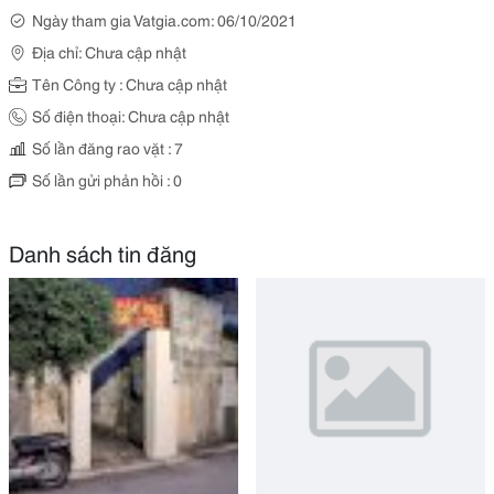
Ngày tham gia Vatgia.com: 06/10/2021
Địa chỉ: Chưa cập nhật
Tên Công ty : Chưa cập nhật
Số điện thoại: Chưa cập nhật
Số lần đăng rao vặt : 7
Số lần gửi phản hồi : 0
Danh sách tin đăng