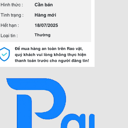
Hình thức :
Cần bán
Tình trạng :
Hàng mới
Hết hạn :
18/07/2025
Loại tin :
Thường
Để mua hàng an toàn trên Rao vặt,
quý khách vui lòng không thực hiện
thanh toán trước cho người đăng tin!