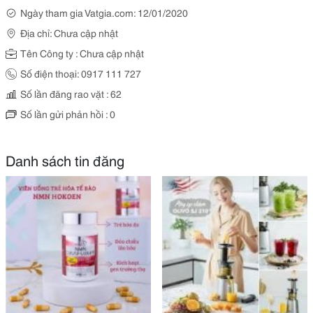
Ngày tham gia Vatgia.com: 12/01/2020
Địa chỉ: Chưa cập nhật
Tên Công ty : Chưa cập nhật
Số điện thoại: 0917 111 727
Số lần đăng rao vặt : 62
Số lần gửi phản hồi : 0
Danh sách tin đăng